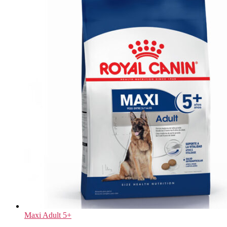
Maxi Adult 5+