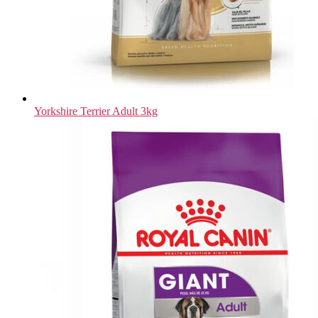
Yorkshire Terrier Adult 3kg