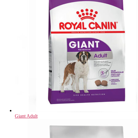
Giant Adult