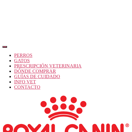
PERROS
GATOS
PRESCRIPCIÓN VETERINARIA
DÓNDE COMPRAR
GUÍAS DE CUIDADO
INFO VET
CONTACTO