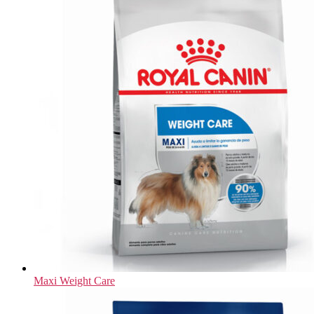
Maxi Weight Care