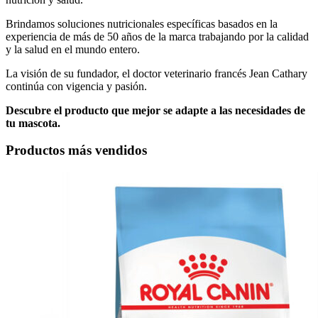
Brindamos soluciones nutricionales específicas basados en la
experiencia de más de 50 años de la marca trabajando por la calidad
y la salud en el mundo entero.
La visión de su fundador, el doctor veterinario francés Jean Cathary
continúa con vigencia y pasión.
Descubre el producto que mejor se adapte a las necesidades de
tu mascota.
Productos más vendidos