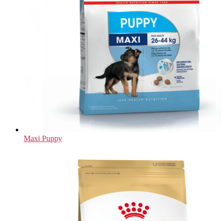
Maxi Puppy