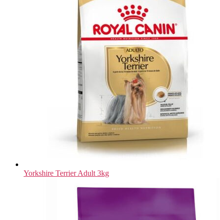
Yorkshire Terrier Adult 3kg