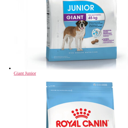
Giant Junior