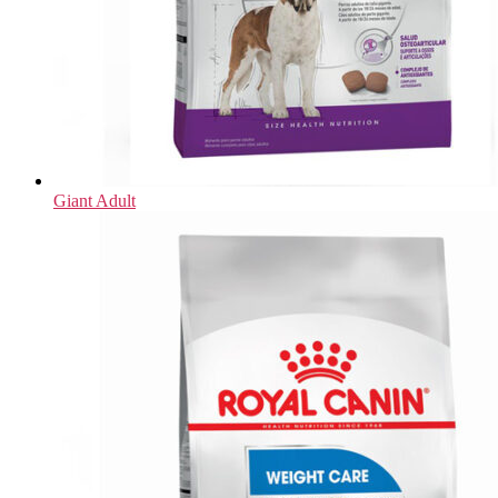
Giant Adult