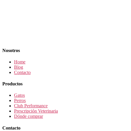
Nosotros
Home
Blog
Contacto
Productos
Gatos
Perros
Club Performance
Prescripción Veterinaria
Dónde comprar
Contacto