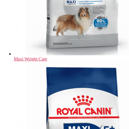
Maxi Weight Care