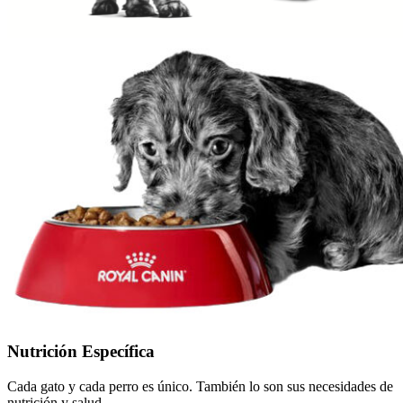
Nutrición Específica
Cada gato y cada perro es único. También lo son sus necesidades de
nutrición y salud.