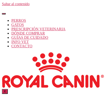
Saltar al contenido
PERROS
GATOS
PRESCRIPCIÓN VETERINARIA
DÓNDE COMPRAR
GUÍAS DE CUIDADO
INFO VET
CONTACTO
X