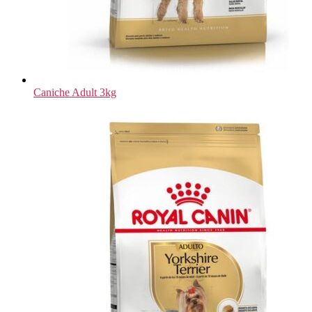
Caniche Adult 3kg