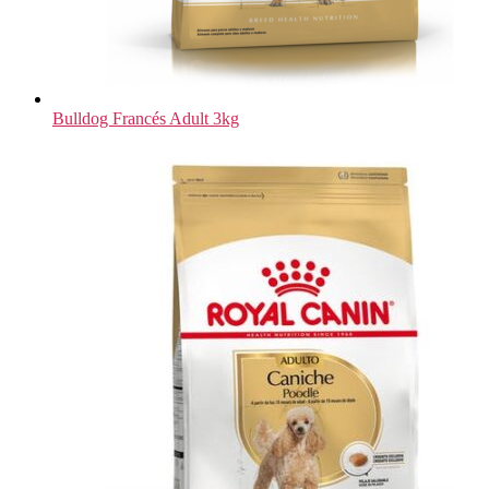
Bulldog Francés Adult 3kg