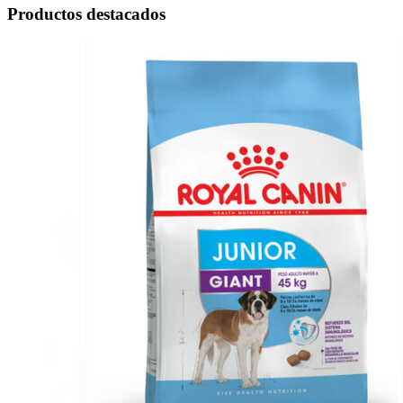
Productos destacados