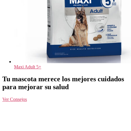
Maxi Adult 5+
Tu mascota merece los mejores cuidados
para mejorar su salud
Ver Consejos