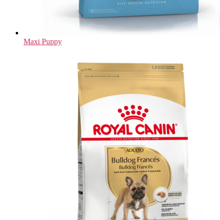
Maxi Puppy