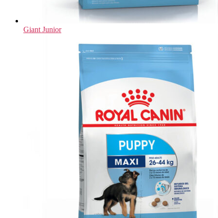
Giant Junior